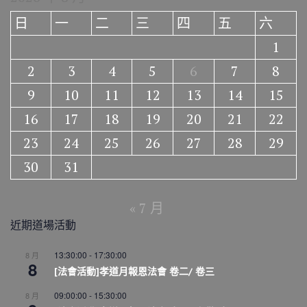
日
一
二
三
四
五
六
1
2
3
4
5
6
7
8
9
10
11
12
13
14
15
16
17
18
19
20
21
22
23
24
25
26
27
28
29
30
31
« 7 月
近期道場活動
13:30:00
-
17:30:00
8 月
8
[法會活動]孝道月報恩法會 卷二/ 卷三
09:00:00
-
15:30:00
8 月