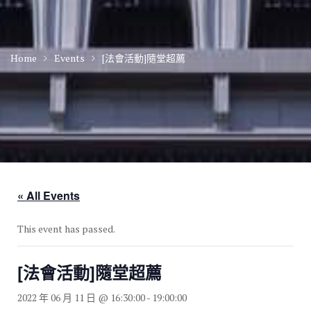
Home
Events
[法會活動]隨堂超薦
« All Events
This event has passed.
[法會活動]隨堂超薦
2022 年 06 月 11 日 @ 16:30:00
-
19:00:00