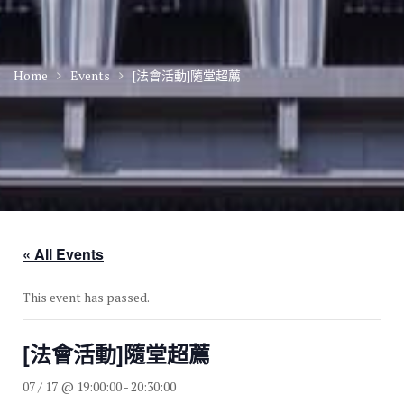
Home
Events
[法會活動]隨堂超薦
« All Events
This event has passed.
[法會活動]隨堂超薦
07 / 17 @ 19:00:00
-
20:30:00