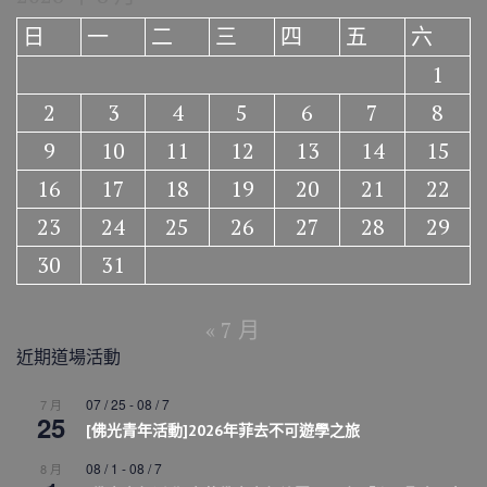
日
一
二
三
四
五
六
1
2
3
4
5
6
7
8
9
10
11
12
13
14
15
16
17
18
19
20
21
22
23
24
25
26
27
28
29
30
31
« 7 月
近期道場活動
07 / 25
-
08 / 7
7 月
25
[佛光青年活動]2026年菲去不可遊學之旅
08 / 1
-
08 / 7
8 月