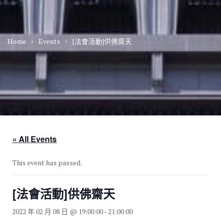
Home
Events
[法會活動]供佛齋天
« All Events
This event has passed.
[法會活動]供佛齋天
2022 年 02 月 08 日 @ 19:00:00
-
21:00:00