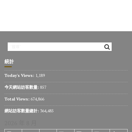
統計
Today's Views:
1,189
今天網站訪客數量:
857
Total Views:
674,866
網站訪客數量總計:
364,485
2026 年 8 月