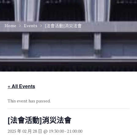
Home
Events
[法會活動]消災法會
« All Events
This event has passed.
[法會活動]消災法會
2025 年 02 月 28 日 @ 19:30:00
-
21:00:00