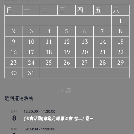
日
一
二
三
四
五
六
1
2
3
4
5
6
7
8
9
10
11
12
13
14
15
16
17
18
19
20
21
22
23
24
25
26
27
28
29
30
31
« 7 月
近期道場活動
13:30:00
-
17:30:00
8 月
8
[法會活動]孝道月報恩法會 卷二/ 卷三
09:00:00
-
15:30:00
8 月