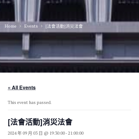
Home
Events
[法會活動]消災法會
« All Events
This event has passed.
[法會活動]消災法會
2024 年 09 月 03 日 @ 19:30:00
-
21:00:00