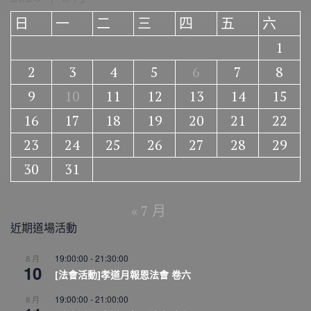
日
一
二
三
四
五
六
1
2
3
4
5
6
7
8
9
10
11
12
13
14
15
16
17
18
19
20
21
22
23
24
25
26
27
28
29
30
31
« 7 月
近期道場活動
19:00:00
-
21:30:00
8 月
10
[法會活動]孝道月報恩法會 卷六
19:00:00
-
21:00:00
8 月