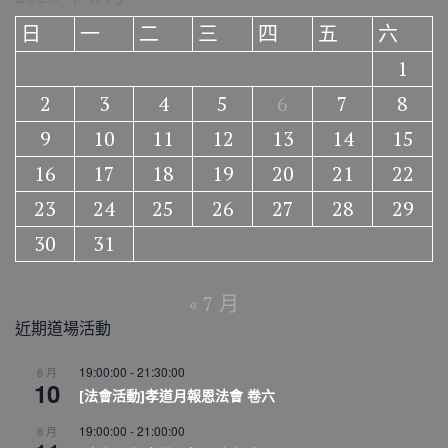
日
一
二
三
四
五
六
1
2
3
4
5
6
7
8
9
10
11
12
13
14
15
16
17
18
19
20
21
22
23
24
25
26
27
28
29
30
31
« 7 月
近期道場活動
19:00:00
-
21:30:00
8 月
10
[法會活動]孝道月報恩法會 卷六
19:00:00
-
21:00:00
8 月