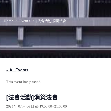
Home
Events
[法會活動]消災法會
« All Events
This event has passed.
[法會活動]消災法會
2024 年 07 月 06 日 @ 19:30:00
-
21:00:00