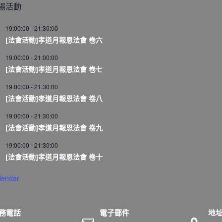
場活動
19:00:00
-
21:30:00
[法會活動]孝道月報恩法會 卷六
19:00:00
-
21:00:00
[法會活動]孝道月報恩法會 卷七
19:00:00
-
21:30:00
[法會活動]孝道月報恩法會 卷八
19:00:00
-
21:30:00
[法會活動]孝道月報恩法會 卷九
19:00:00
-
21:30:00
[法會活動]孝道月報恩法會 卷十
lendar
務電話
電子郵件
地