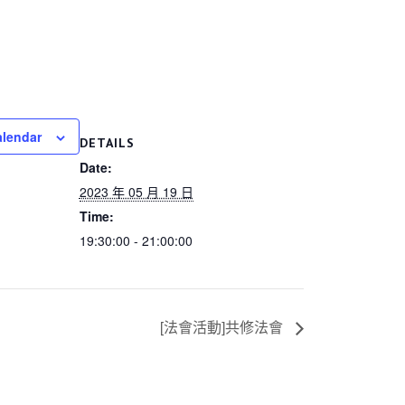
alendar
DETAILS
Date:
2023 年 05 月 19 日
Time:
19:30:00 - 21:00:00
[法會活動]共修法會