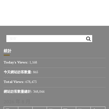
統計
Today's Views:
1,168
今天網站訪客數量:
865
Total Views:
678,473
網站訪客數量總計:
368,044
2026 年 8 月