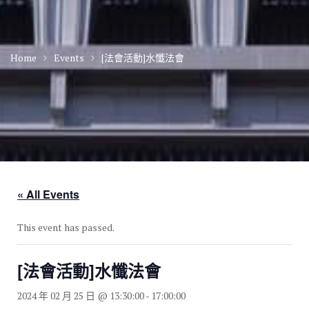
Home
Events
[法會活動]水懺法會
« All Events
This event has passed.
[法會活動]水懺法會
2024 年 02 月 25 日 @ 13:30:00
-
17:00:00