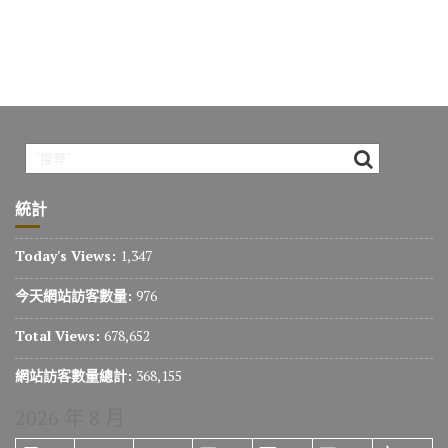
統計
Today's Views:
1,347
今天網站訪客數量:
976
Total Views:
678,652
網站訪客數量總計:
368,155
2026 年 8 月