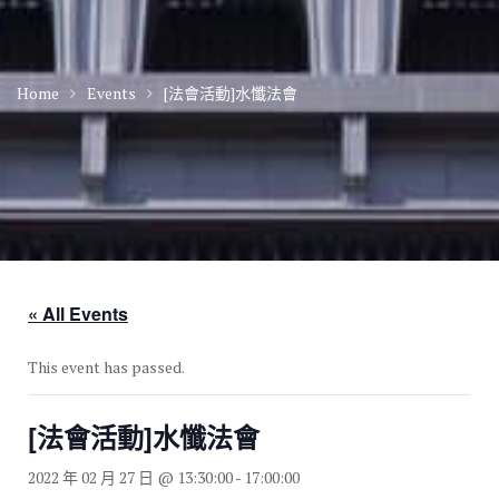
Home
Events
[法會活動]水懺法會
« All Events
This event has passed.
[法會活動]水懺法會
2022 年 02 月 27 日 @ 13:30:00
-
17:00:00