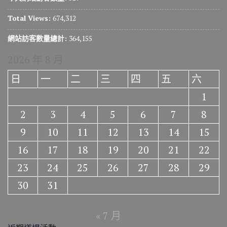
Total Views:
674,312
網站訪客數量總計:
364,155
2026 年 8 月
日
一
二
三
四
五
六
1
2
3
4
5
6
7
8
9
10
11
12
13
14
15
16
17
18
19
20
21
22
23
24
25
26
27
28
29
30
31
« 7 月