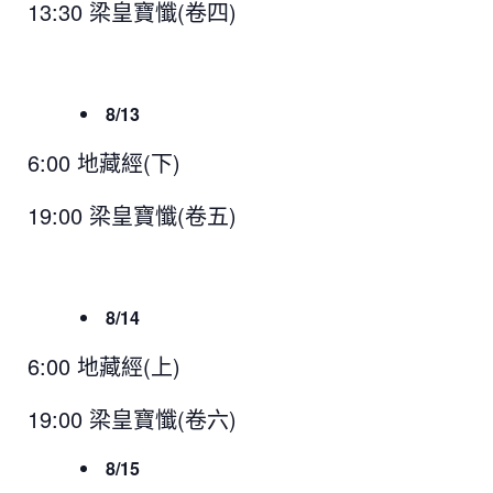
13:30 梁皇寶懺(卷四)
8/13
6:00 地藏經(下)
19:00 梁皇寶懺(卷五)
8/14
6:00 地藏經(上)
19:00 梁皇寶懺(卷六)
8/15