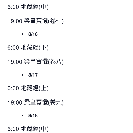
6:00 地藏經(中)
19:00 梁皇寶懺(卷七)
8/16
6:00 地藏經(下)
19:00 梁皇寶懺(卷八)
8/17
6:00 地藏經(上)
19:00 梁皇寶懺(卷九)
8/18
6:00 地藏經(中)