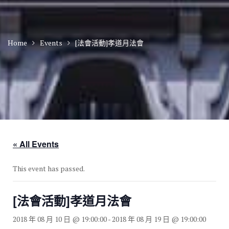
Home
Events
[法會活動]孝道月法會
« All Events
This event has passed.
[法會活動]孝道月法會
2018 年 08 月 10 日 @ 19:00:00
-
2018 年 08 月 19 日 @ 19:00:00