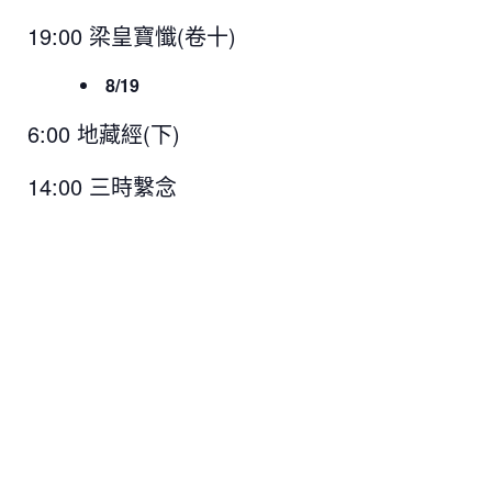
19:00 梁皇寶懺(卷十)
8/19
6:00 地藏經(下)
14:00 三時繫念