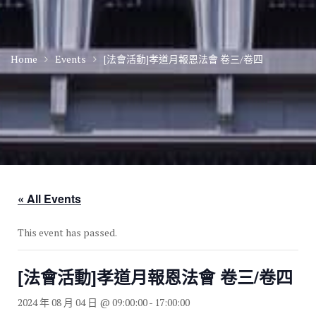
Home
Events
[法會活動]孝道月報恩法會 卷三/卷四
« All Events
This event has passed.
[法會活動]孝道月報恩法會 卷三/卷四
2024 年 08 月 04 日 @ 09:00:00
-
17:00:00