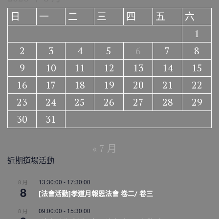
日
一
二
三
四
五
六
1
2
3
4
5
6
7
8
9
10
11
12
13
14
15
16
17
18
19
20
21
22
23
24
25
26
27
28
29
30
31
« 7 月
近期道場活動
13:30:00
-
17:30:00
8 月
8
[法會活動]孝道月報恩法會 卷二/ 卷三
09:00:00
-
15:30:00
8 月