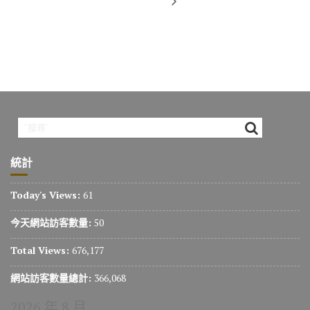
統計
Today's Views:
61
今天網站訪客數量:
50
Total Views:
676,177
網站訪客數量總計:
366,068
2026 年 8 月