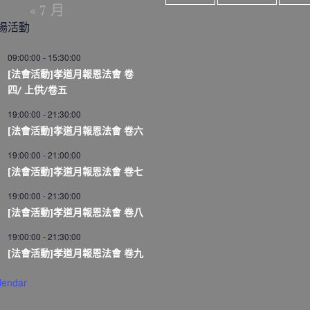
« 7 月
場活動
09:00:00
-
15:30:00
[法會活動]孝道月報恩法會 卷
四/ 上供/卷五
19:00:00
-
21:30:00
[法會活動]孝道月報恩法會 卷六
19:00:00
-
21:00:00
[法會活動]孝道月報恩法會 卷七
19:00:00
-
21:30:00
[法會活動]孝道月報恩法會 卷八
19:00:00
-
21:30:00
[法會活動]孝道月報恩法會 卷九
lendar