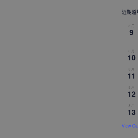
近期道
8 月
9
8 月
10
8 月
11
8 月
12
8 月
13
View Ca