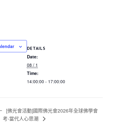
alendar
DETAILS
Date:
08 / 1
Time:
14:00:00 - 17:00:00
一
[佛光會活動]國際佛光會2026年全球佛學會
考-當代人心思潮