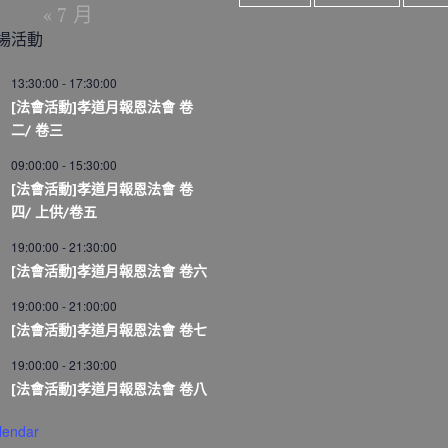
« 7 月
場活動
13:30:00
-
17:30:00
[法會活動]孝道月報恩法會 卷
二/ 卷三
09:00:00
-
15:30:00
[法會活動]孝道月報恩法會 卷
四/ 上供/卷五
19:00:00
-
21:30:00
[法會活動]孝道月報恩法會 卷六
19:00:00
-
21:00:00
[法會活動]孝道月報恩法會 卷七
19:00:00
-
21:30:00
[法會活動]孝道月報恩法會 卷八
lendar