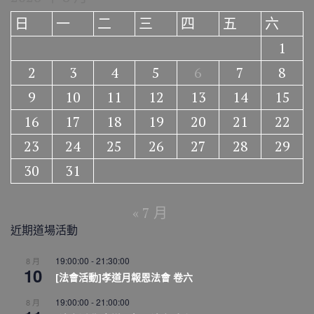
日
一
二
三
四
五
六
1
2
3
4
5
6
7
8
9
10
11
12
13
14
15
16
17
18
19
20
21
22
23
24
25
26
27
28
29
30
31
« 7 月
近期道場活動
19:00:00
-
21:30:00
8 月
10
[法會活動]孝道月報恩法會 卷六
19:00:00
-
21:00:00
8 月