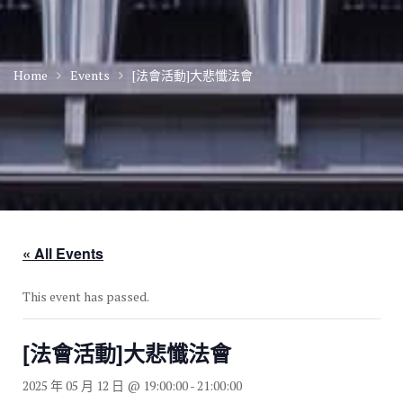
Home
Events
[法會活動]大悲懺法會
« All Events
This event has passed.
[法會活動]大悲懺法會
2025 年 05 月 12 日 @ 19:00:00
-
21:00:00