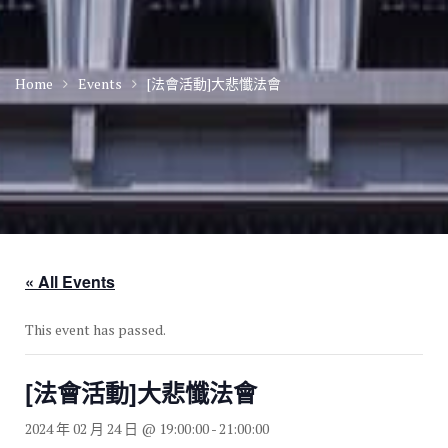
Home
Events
[法會活動]大悲懺法會
« All Events
This event has passed.
[法會活動]大悲懺法會
2024 年 02 月 24 日 @ 19:00:00
-
21:00:00