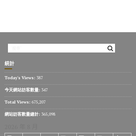
統計
Today's Views:
387
今天網站訪客數量:
347
Total Views:
675,207
網站訪客數量總計:
365,098
2026 年 8 月