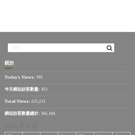
統計
Today's Views:
393
今天網站訪客數量:
353
Total Views:
675,213
網站訪客數量總計:
365,104
2026 年 8 月