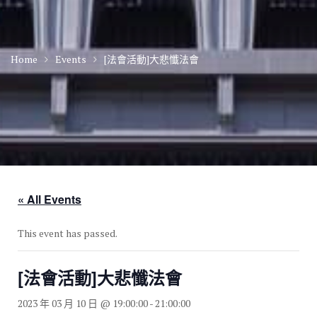
Home
Events
[法會活動]大悲懺法會
« All Events
This event has passed.
[法會活動]大悲懺法會
2023 年 03 月 10 日 @ 19:00:00
-
21:00:00