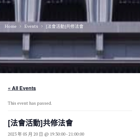
Home
Events
[法會活動]共修法會
« All Events
This event has passed.
[法會活動]共修法會
2023 年 05 月 20 日 @ 19:30:00
-
21:00:00