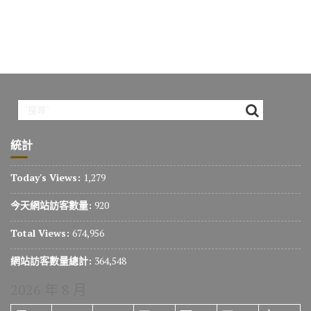
統計
Today's Views:
1,279
今天網站訪客數量:
920
Total Views:
674,956
網站訪客數量總計:
364,548
2026 年 8 月