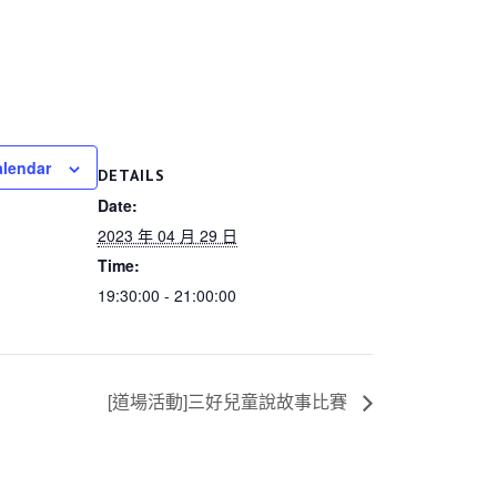
alendar
DETAILS
Date:
2023 年 04 月 29 日
Time:
19:30:00 - 21:00:00
[道場活動]三好兒童說故事比賽