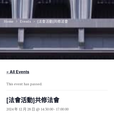
Home
Events
[法會活動]共修法會
« All Events
This event has passed.
[法會活動]共修法會
2024 年 12 月 28 日 @ 14:30:00
-
17:00:00