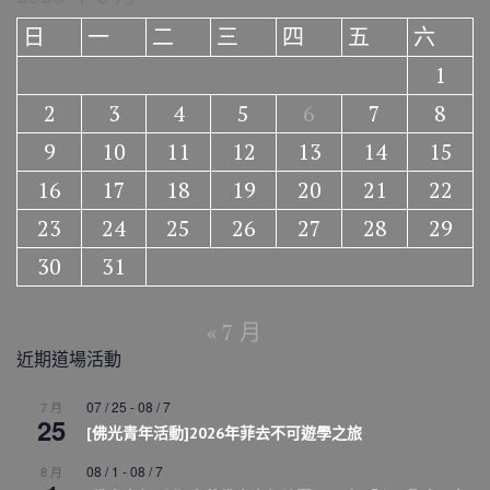
日
一
二
三
四
五
六
1
2
3
4
5
6
7
8
9
10
11
12
13
14
15
16
17
18
19
20
21
22
23
24
25
26
27
28
29
30
31
« 7 月
近期道場活動
07 / 25
-
08 / 7
7 月
25
[佛光青年活動]2026年菲去不可遊學之旅
08 / 1
-
08 / 7
8 月