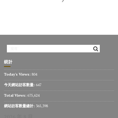
統計
Today's Views:
804
今天網站訪客數量:
647
Total Views:
675,624
網站訪客數量總計:
365,398
2026 年 8 月