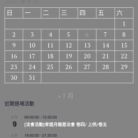
2026 年 8 月
日
一
二
三
四
五
六
1
2
3
4
5
6
7
8
9
10
11
12
13
14
15
16
17
18
19
20
21
22
23
24
25
26
27
28
29
30
31
« 7 月
近期道場活動
09:00:00
-
15:30:00
8 月
9
[法會活動]孝道月報恩法會 卷四/ 上供/卷五
19:00:00
-
21:30:00
8 月