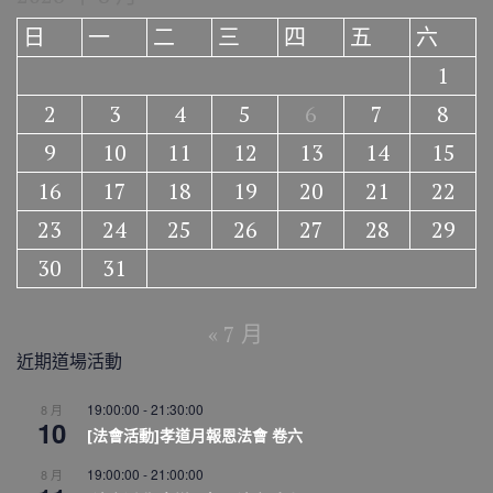
日
一
二
三
四
五
六
1
2
3
4
5
6
7
8
9
10
11
12
13
14
15
16
17
18
19
20
21
22
23
24
25
26
27
28
29
30
31
« 7 月
近期道場活動
19:00:00
-
21:30:00
8 月
10
[法會活動]孝道月報恩法會 卷六
19:00:00
-
21:00:00
8 月