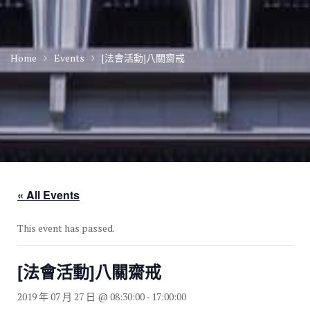
Home
Events
[法會活動]八關齋戒
« All Events
This event has passed.
[法會活動]八關齋戒
2019 年 07 月 27 日 @ 08:30:00
-
17:00:00