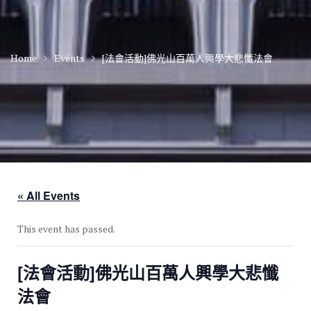
Home
Events
[法會活動]佛光山百萬人興學大悲懺法會
« All Events
This event has passed.
[法會活動]佛光山百萬人興學大悲懺
法會