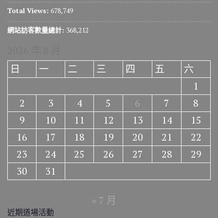
Total Views:
678,749
網站訪客數量總計:
368,212
2026 年 8 月
日
一
二
三
四
五
六
1
2
3
4
5
6
7
8
9
10
11
12
13
14
15
16
17
18
19
20
21
22
23
24
25
26
27
28
29
30
31
« 7 月
近期道場活動