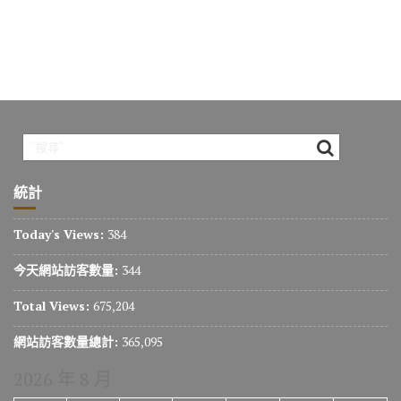
統計
Today's Views:
384
今天網站訪客數量:
344
Total Views:
675,204
網站訪客數量總計:
365,095
2026 年 8 月