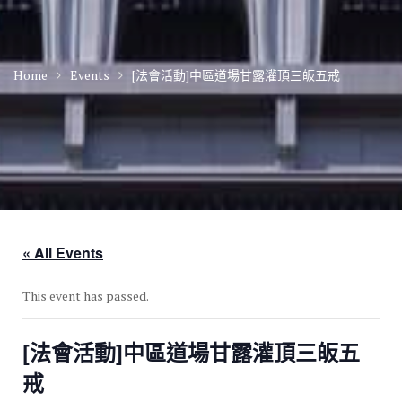
Home
Events
[法會活動]中區道場甘露灌頂三皈五戒
« All Events
This event has passed.
[法會活動]中區道場甘露灌頂三皈五
戒