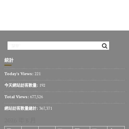
統計
Today's Views:
221
今天網站訪客數量:
192
Total Views:
677,526
網站訪客數量總計:
367,371
2026 年 8 月