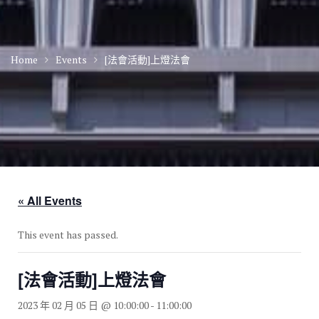
Home
Events
[法會活動]上燈法會
« All Events
This event has passed.
[法會活動]上燈法會
2023 年 02 月 05 日 @ 10:00:00
-
11:00:00