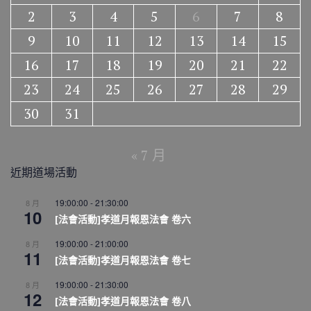
2
3
4
5
6
7
8
9
10
11
12
13
14
15
16
17
18
19
20
21
22
23
24
25
26
27
28
29
30
31
« 7 月
近期道場活動
19:00:00
-
21:30:00
8 月
10
[法會活動]孝道月報恩法會 卷六
19:00:00
-
21:00:00
8 月
11
[法會活動]孝道月報恩法會 卷七
19:00:00
-
21:30:00
8 月
12
[法會活動]孝道月報恩法會 卷八