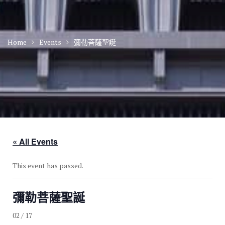
Home
Events
彌勒菩薩聖誕
« All Events
This event has passed.
彌勒菩薩聖誕
02 / 17