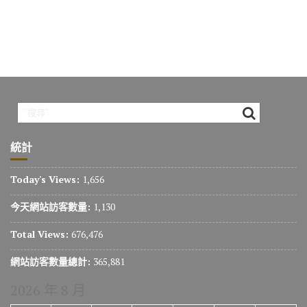
統計
Today's Views:
1,656
今天網站訪客數量:
1,130
Total Views:
676,476
網站訪客數量總計:
365,881
2026 年 8 月