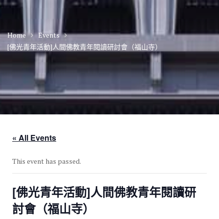
Home
Events
[佛光青年活動]人間佛教青年閱讀研討會（福山寺）
« All Events
This event has passed.
[佛光青年活動]人間佛教青年閱讀研
討會（福山寺）