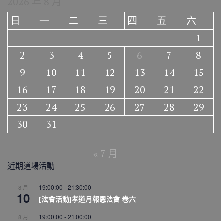
2026 年 8 月
日
一
二
三
四
五
六
1
2
3
4
5
6
7
8
9
10
11
12
13
14
15
16
17
18
19
20
21
22
23
24
25
26
27
28
29
30
31
« 7 月
近期道場活動
19:00:00
-
21:30:00
8 月
10
[法會活動]孝道月報恩法會 卷六
19:00:00
-
21:00:00
8 月