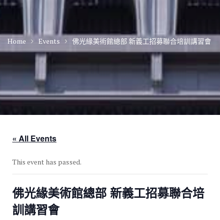
Home
Events
佛光緣美術館總部 新義工招募聯合培訓講習會
« All Events
This event has passed.
佛光緣美術館總部 新義工招募聯合培
訓講習會