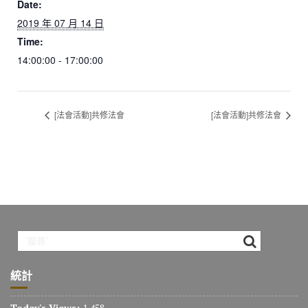
Date:
2019 年 07 月 14 日
Time:
14:00:00 - 17:00:00
[法會活動]共修法會
[法會活動]共修法會
統計
Today's Views:
1,458