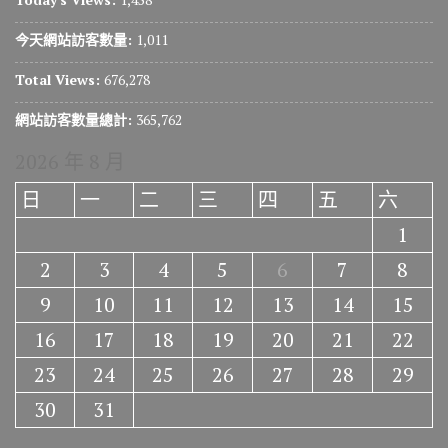
今天網站訪客數量:
1,011
Total Views:
676,278
網站訪客數量總計:
365,762
2026 年 8 月
日
一
二
三
四
五
六
1
2
3
4
5
6
7
8
9
10
11
12
13
14
15
16
17
18
19
20
21
22
23
24
25
26
27
28
29
30
31