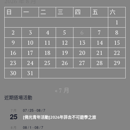
2026 年 8 月
日
一
二
三
四
五
六
1
2
3
4
5
6
7
8
9
10
11
12
13
14
15
16
17
18
19
20
21
22
23
24
25
26
27
28
29
30
31
« 7 月
近期道場活動
07 / 25
-
08 / 7
7 月
25
[佛光青年活動]2026年菲去不可遊學之旅
08 / 1
-
08 / 7
8 月