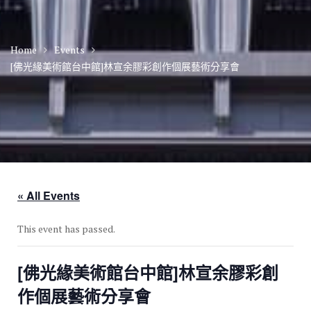
Home
Events
[佛光緣美術館台中館]林宣余膠彩創作個展藝術分享會
« All Events
This event has passed.
[佛光緣美術館台中館]林宣余膠彩創
作個展藝術分享會