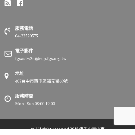
服務電話
04-22520375
電子郵件
fgsastw2n@ecp.fgs.org.tw
地址
407台中市西屯區福元街69號
服務時間
Mon - Sun 08:00 19:00
© All right reserved 2018 佛光山惠中寺