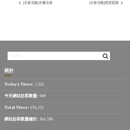
[法會活動]水懺法會
[法會活動]隋堂超薦
統計
Today's Views:
1,352
今天網站訪客數量:
949
Total Views:
676,172
網站訪客數量總計:
365,700