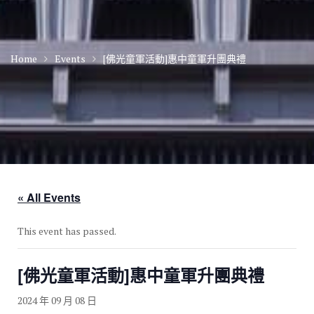
Home
Events
[佛光童軍活動]惠中童軍升團典禮
« All Events
This event has passed.
[佛光童軍活動]惠中童軍升團典禮
2024 年 09 月 08 日