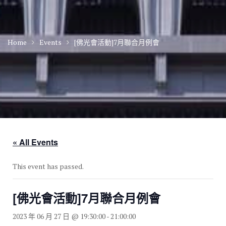
Home
Events
[佛光會活動]7月聯合月例會
« All Events
This event has passed.
[佛光會活動]7月聯合月例會
2023 年 06 月 27 日 @ 19:30:00
-
21:00:00