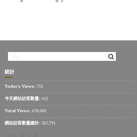
會
會
統計
Today's Views:
755
今天網站訪客數量:
612
Total Views:
678,060
網站訪客數量總計:
367,791
2026 年 8 月