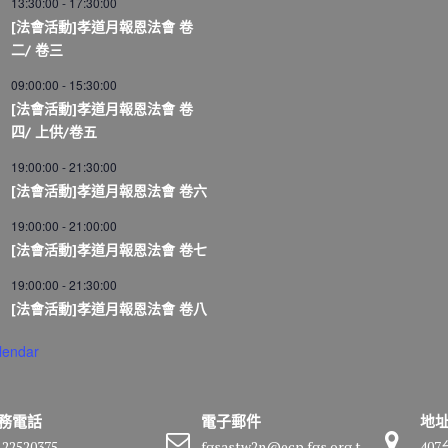
13:30:00
-
17:30:00
[法會活動]孝道月報恩法會 卷
二/ 卷三
09:00:00
-
15:30:00
[法會活動]孝道月報恩法會 卷
四/ 上供/卷五
19:00:00
-
21:30:00
[法會活動]孝道月報恩法會 卷六
19:00:00
-
21:00:00
[法會活動]孝道月報恩法會 卷七
19:00:00
-
21:30:00
[法會活動]孝道月報恩法會 卷八
lendar
務電話
電子郵件
地
-22520375
fgsastw2n@ecp.fgs.org.t
40