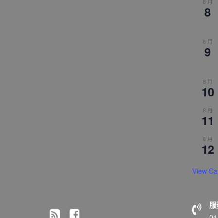
8 月
8
8 月
9
8 月
10
8 月
11
8 月
12
View Ca
服
04