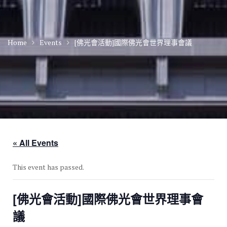
Home
Events
[佛光會活動]國際佛光會世界理事會議
« All Events
This event has passed.
[佛光會活動]國際佛光會世界理事會
議