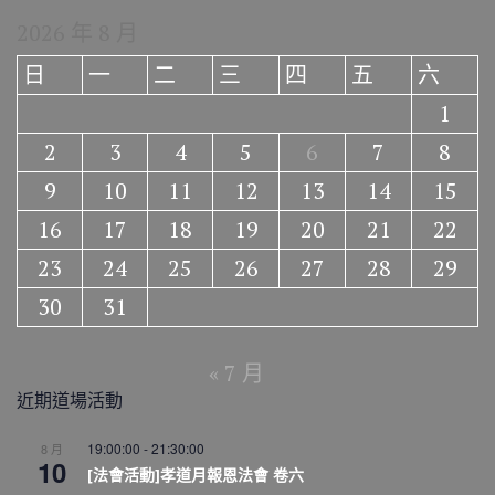
2026 年 8 月
日
一
二
三
四
五
六
1
2
3
4
5
6
7
8
9
10
11
12
13
14
15
16
17
18
19
20
21
22
23
24
25
26
27
28
29
30
31
« 7 月
近期道場活動
19:00:00
-
21:30:00
8 月
10
[法會活動]孝道月報恩法會 卷六