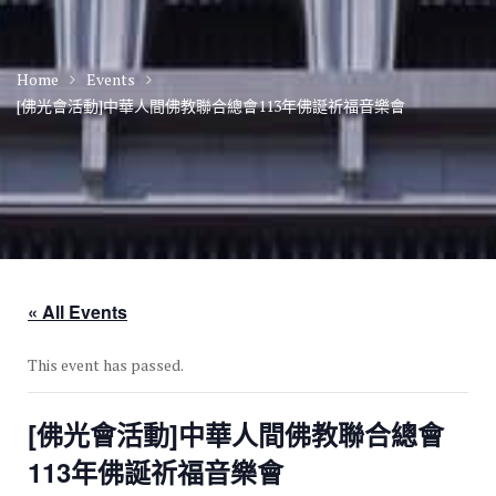
Home
Events
[佛光會活動]中華人間佛教聯合總會113年佛誕祈福音樂會
« All Events
This event has passed.
[佛光會活動]中華人間佛教聯合總會
113年佛誕祈福音樂會