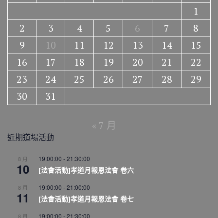
1
2
3
4
5
6
7
8
9
10
11
12
13
14
15
16
17
18
19
20
21
22
23
24
25
26
27
28
29
30
31
« 7 月
近期道場活動
19:00:00
-
21:30:00
8 月
10
[法會活動]孝道月報恩法會 卷六
19:00:00
-
21:00:00
8 月
11
[法會活動]孝道月報恩法會 卷七
19:00:00
-
21:30:00
8 月