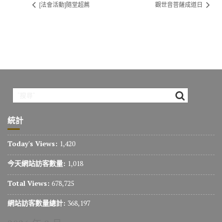
[法會活動]隨堂超薦
觀世音菩薩成道日
統計
Today's Views:
1,420
今天網站訪客數量:
1,018
Total Views:
678,725
網站訪客數量總計:
368,197