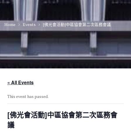
Home
Events
[佛光會活動]中區協會第二次區務會議
« All Events
This event has passed.
[佛光會活動]中區協會第二次區務會
議