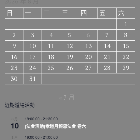
2026 年 8 月
日
一
二
三
四
五
六
1
2
3
4
5
6
7
8
9
10
11
12
13
14
15
16
17
18
19
20
21
22
23
24
25
26
27
28
29
30
31
« 7 月
近期道場活動
19:00:00
-
21:30:00
8 月
10
[法會活動]孝道月報恩法會 卷六
19:00:00
-
21:00:00
8 月