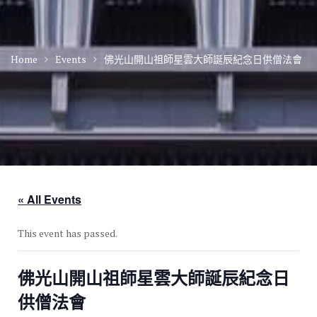
Home
Events
佛光山開山祖師星雲大師誕辰紀念日供僧法會
« All Events
This event has passed.
佛光山開山祖師星雲大師誕辰紀念日
供僧法會