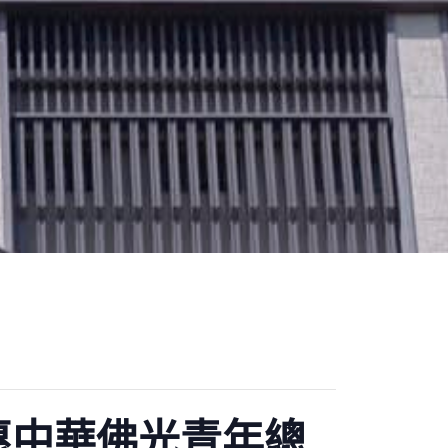
惠中華佛光青年總