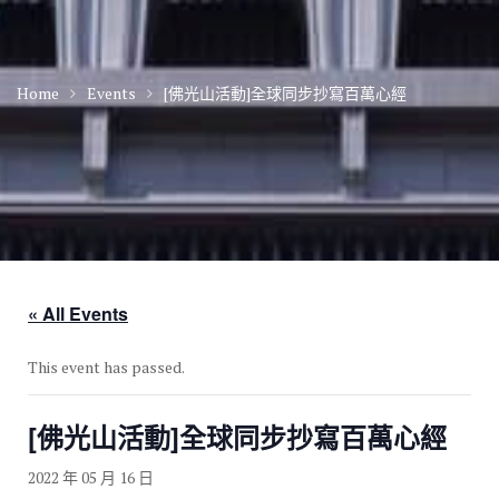
Home
Events
[佛光山活動]全球同步抄寫百萬心經
« All Events
This event has passed.
[佛光山活動]全球同步抄寫百萬心經
2022 年 05 月 16 日