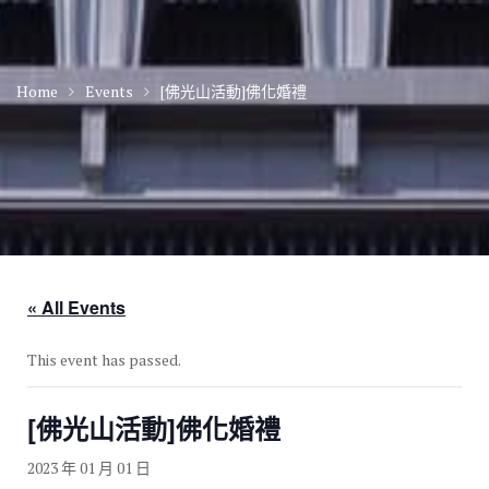
Home
Events
[佛光山活動]佛化婚禮
« All Events
This event has passed.
[佛光山活動]佛化婚禮
2023 年 01 月 01 日