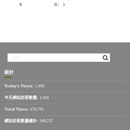
會
區）
統計
Today's Views:
1,490
今天網站訪客數量:
1,058
Total Views:
678,795
網站訪客數量總計:
368,237