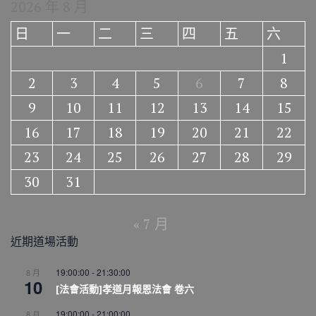
2026 年 8 月
日
一
二
三
四
五
六
1
2
3
4
5
6
7
8
9
10
11
12
13
14
15
16
17
18
19
20
21
22
23
24
25
26
27
28
29
30
31
« 7 月
近期道場活動
19:00:00
-
21:30:00
8 月
10
[法會活動]孝道月報恩法會 卷六
19:00:00
-
21:00:00
8 月