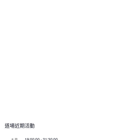
道場近期活動
19:00:00
-
21:30:00
8 月