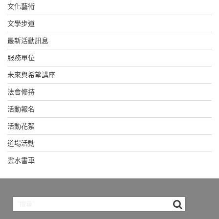
文化藝術
文學步道
最新活動訊息
服務單位
未來與希望講座
法會修持
活動報名
活動花絮
道場活動
雲水書車