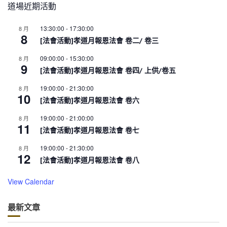
道場近期活動
13:30:00
-
17:30:00
8 月
8
[法會活動]孝道月報恩法會 卷二/ 卷三
09:00:00
-
15:30:00
8 月
9
[法會活動]孝道月報恩法會 卷四/ 上供/卷五
19:00:00
-
21:30:00
8 月
10
[法會活動]孝道月報恩法會 卷六
19:00:00
-
21:00:00
8 月
11
[法會活動]孝道月報恩法會 卷七
19:00:00
-
21:30:00
8 月
12
[法會活動]孝道月報恩法會 卷八
View Calendar
最新文章