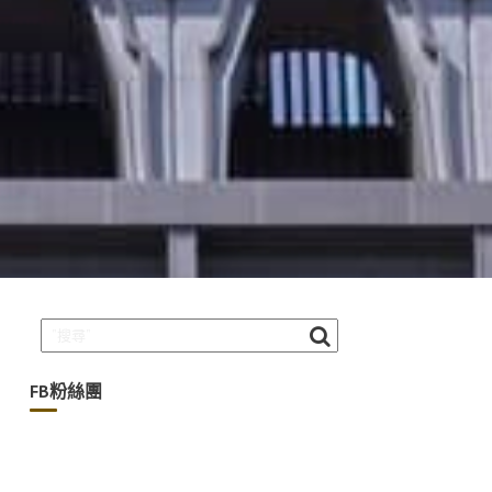
FB粉絲團