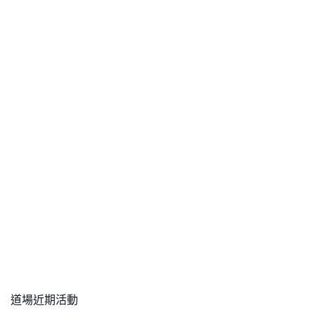
道場近期活動