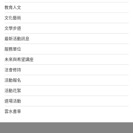
教育人文
文化藝術
文學步道
最新活動訊息
服務單位
未來與希望講座
法會修持
活動報名
活動花絮
道場活動
雲水書車