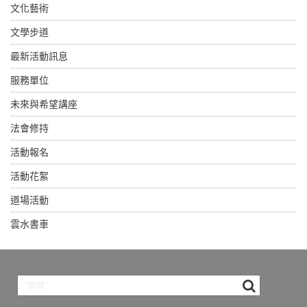
文化藝術
文學步道
最新活動訊息
服務單位
未來與希望講座
法會修持
活動報名
活動花絮
道場活動
雲水書車