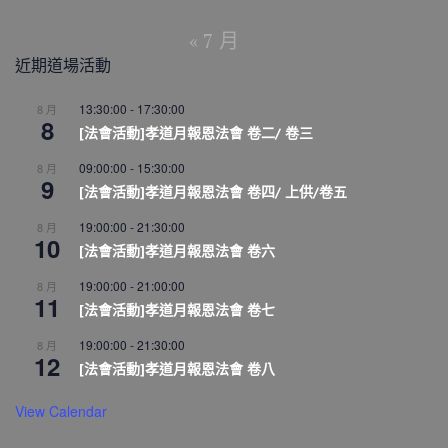
« 7 月
近期道場活動
13:30:00
-
17:30:00
8 月
8
[法會活動]孝道月報恩法會 卷二/ 卷三
09:00:00
-
15:30:00
8 月
9
[法會活動]孝道月報恩法會 卷四/ 上供/卷五
19:00:00
-
21:30:00
8 月
10
[法會活動]孝道月報恩法會 卷六
19:00:00
-
21:00:00
8 月
11
[法會活動]孝道月報恩法會 卷七
19:00:00
-
21:30:00
8 月
12
[法會活動]孝道月報恩法會 卷八
View Calendar