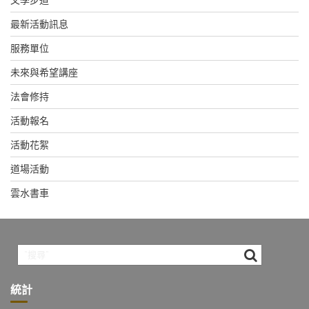
最新活動訊息
服務單位
未來與希望講座
法會修持
活動報名
活動花絮
道場活動
雲水書車
統計