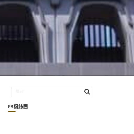
FB粉絲團