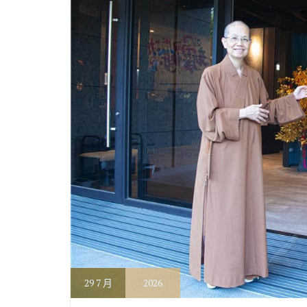
29
7 月
2026