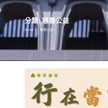
分類:
慈善公益
Home
慈善公益