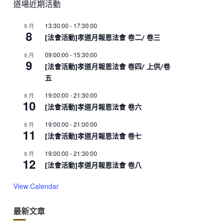
道場近期活動
13:30:00
-
17:30:00
8 月
8
[法會活動]孝道月報恩法會 卷二/ 卷三
09:00:00
-
15:30:00
8 月
9
[法會活動]孝道月報恩法會 卷四/ 上供/卷
五
19:00:00
-
21:30:00
8 月
10
[法會活動]孝道月報恩法會 卷六
19:00:00
-
21:00:00
8 月
11
[法會活動]孝道月報恩法會 卷七
19:00:00
-
21:30:00
8 月
12
[法會活動]孝道月報恩法會 卷八
View Calendar
最新文章