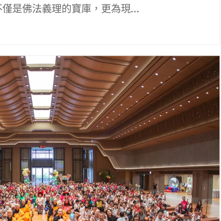
不僅是佛法義理的寶庫，更為現…