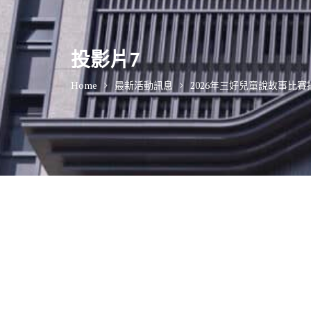
投影片7
Home
最新活動訊息
2026年三好兒童說故事比