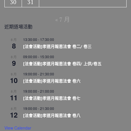
30
31
« 7 月
近期道場活動
13:30:00
-
17:30:00
8 月
8
[法會活動]孝道月報恩法會 卷二/ 卷三
09:00:00
-
15:30:00
8 月
9
[法會活動]孝道月報恩法會 卷四/ 上供/卷五
19:00:00
-
21:30:00
8 月
10
[法會活動]孝道月報恩法會 卷六
19:00:00
-
21:00:00
8 月
11
[法會活動]孝道月報恩法會 卷七
19:00:00
-
21:30:00
8 月
12
[法會活動]孝道月報恩法會 卷八
View Calendar